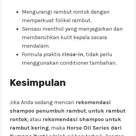
Mengurangi rambut rontok dengan
memperkuat folikel rambut.
Sensasi menthol yang menyegarkan dan
membersihkan kulit kepala secara
mendalam.
Formula praktis
rinse-in
, tidak perlu
menggunakan conditioner tambahan.
Kesimpulan
Jika Anda sedang mencari
rekomendasi
shampoo penumbuh rambut
,
untuk rambut
rontok
, atau
rekomendasi shampoo untuk
rambut kering
, maka
Horse Oil Series dari