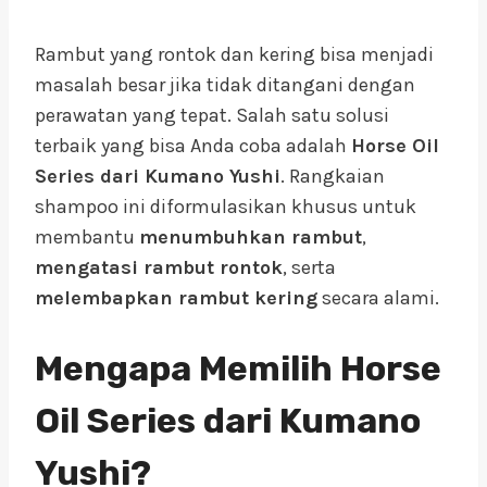
Rambut yang rontok dan kering bisa menjadi
masalah besar jika tidak ditangani dengan
perawatan yang tepat. Salah satu solusi
terbaik yang bisa Anda coba adalah
Horse Oil
Series dari Kumano Yushi
. Rangkaian
shampoo ini diformulasikan khusus untuk
membantu
menumbuhkan rambut
,
mengatasi rambut rontok
, serta
melembapkan rambut kering
secara alami.
Mengapa Memilih Horse
Oil Series dari Kumano
Yushi?