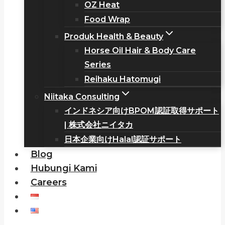
OZ Heat
Food Wrap
Produk Health & Beauty
Horse Oil Hair & Body Care
Series
Reihaku Hatomugi
Niitaka Consulting
インドネシア向けBPOM認証取得サポート
| 株式会社ニイタカ
日本企業向けHalal認証サポート
Blog
Hubungi Kami
Careers