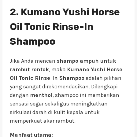
2. Kumano Yushi Horse
Oil Tonic Rinse-In
Shampoo
Jika Anda mencari
shampo ampuh untuk
rambut rontok
, maka
Kumano Yushi Horse
Oil Tonic Rinse-In Shampoo
adalah pilihan
yang sangat direkomendasikan. Dilengkapi
dengan
menthol
, shampoo ini memberikan
sensasi segar sekaligus meningkatkan
sirkulasi darah di kulit kepala untuk
memperkuat akar rambut.
Manfaat utama: