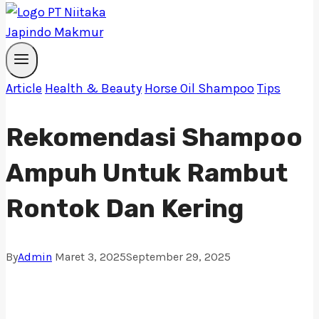
Article
Health & Beauty
Horse Oil Shampoo
Tips
Rekomendasi Shampoo
Ampuh Untuk Rambut
Rontok Dan Kering
By
Admin
Maret 3, 2025
September 29, 2025