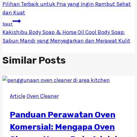
pos
Pilihan Terbaik untuk Pria yang Ingin Rambut Sehat
dan Kuat
Next
Kakishibu Body Soap & Horse Oil Cool Body Soap:
Sabun Mandi yang Menyegarkan dan Merawat Kulit
Similar Posts
Article
Oven Cleaner
Panduan Perawatan Oven
Komersial: Mengapa Oven