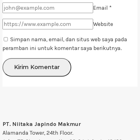
Email
*
Website
Simpan nama, email, dan situs web saya pada
peramban ini untuk komentar saya berikutnya.
PT. Niitaka Japindo Makmur
Alamanda Tower, 24th Floor.