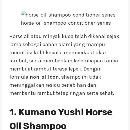
horse-oil-shampoo-conditioner-series
Horse oil atau minyak kuda telah dikenal sejak
lama sebagai bahan alami yang mampu
menutrisi kulit kepala, memperkuat akar
rambut, serta memberikan kelembapan tanpa
membuat rambut terasa lepek. Dengan
formula
non-silicon
, shampo ini tidak
meninggalkan residu berlebihan dan
membantu rambut tetap ringan serta sehat.
1. Kumano Yushi Horse
Oil Shampoo