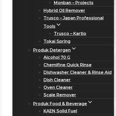
Monban – Projects
Hybrid Oil Remover
Trusco – Japan Professional
Tools
Trusco – Kartio
Tokai Spring
Produk Detergen
Alcohol 70 G
Chemifine Quick Rinse
Dishwasher Cleaner & Rinse Aid
Dish Cleaner
Oven Cleaner
Scale Remover
Produk Food & Beverage
KAEN Solid Fuel