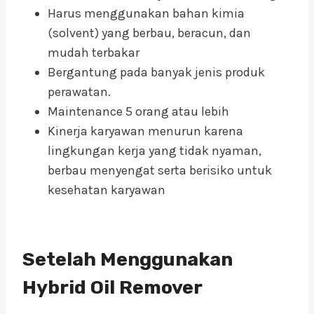
Harus menggunakan bahan kimia
(solvent) yang berbau, beracun, dan
mudah terbakar
Bergantung pada banyak jenis produk
perawatan.
Maintenance 5 orang atau lebih
Kinerja karyawan menurun karena
lingkungan kerja yang tidak nyaman,
berbau menyengat serta berisiko untuk
kesehatan karyawan
Setelah Menggunakan
Hybrid Oil Remover