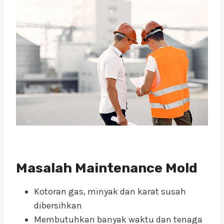
Masalah Maintenance Mold
Kotoran gas, minyak dan karat susah
dibersihkan
Membutuhkan banyak waktu dan tenaga