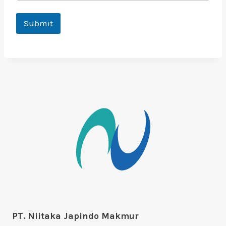
Submit
PT. Niitaka Japindo Makmur