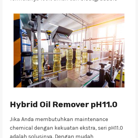
Hybrid Oil Remover pH11.0
Jika Anda membutuhkan maintenance
chemical dengan kekuatan ekstra, seri pH11.0
adalah solusinya. Dengan mudah