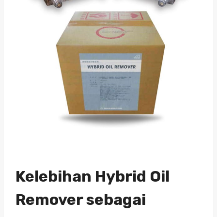
Kelebihan Hybrid Oil
Remover sebagai