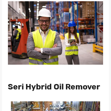
Seri Hybrid Oil Remover