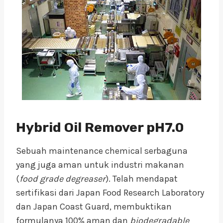
Hybrid Oil Remover pH7.0
Sebuah maintenance chemical serbaguna
yang juga aman untuk industri makanan
(
food grade degreaser
). Telah mendapat
sertifikasi dari Japan Food Research Laboratory
dan Japan Coast Guard, membuktikan
formulanya 100% aman dan
biodegradable