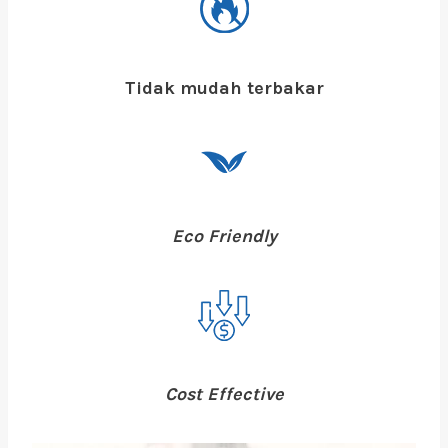
Tidak mudah terbakar
Eco Friendly
Cost Effective