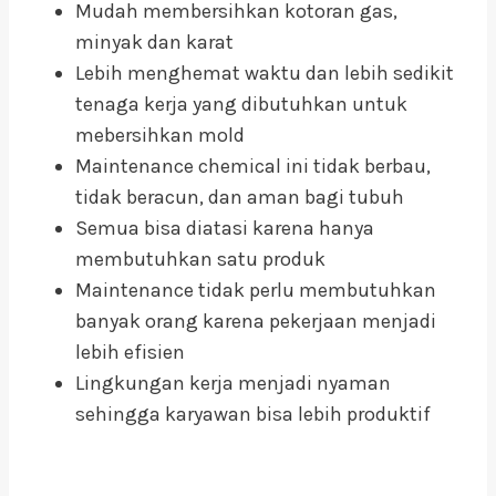
Mudah membersihkan kotoran gas,
minyak dan karat
Lebih menghemat waktu dan lebih sedikit
tenaga kerja yang dibutuhkan untuk
mebersihkan mold
Maintenance chemical ini tidak berbau,
tidak beracun, dan aman bagi tubuh
Semua bisa diatasi karena hanya
membutuhkan satu produk
Maintenance tidak perlu membutuhkan
banyak orang karena pekerjaan menjadi
lebih efisien
Lingkungan kerja menjadi nyaman
sehingga karyawan bisa lebih produktif