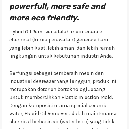
powerfull, more safe and
more eco friendly.
Hybrid Oil Remover adalah maintenance
chemical (kimia perawatan) generasi baru
yang lebih kuat, lebih aman, dan lebih ramah
lingkungan untuk kebutuhan industri Anda.
Berfungsi sebagai pembersih mesin dan
industrial degreaser yang tangguh, produk ini
merupakan deterjen berteknologi Jepang
untuk membersihkan Plastic Injection Mold.
Dengan komposisi utama special ceramic
water, Hybrid Oil Remover adalah maintenance
chemical berbasis air (water base) yang tidak