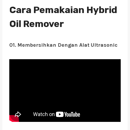
Cara Pemakaian Hybrid
Oil Remover
01. Membersihkan Dengan Alat Ultrasonic