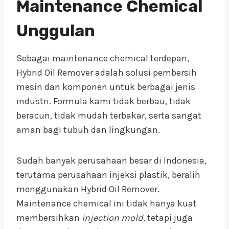
Maintenance Chemical
Unggulan
Sebagai maintenance chemical terdepan,
Hybrid Oil Remover adalah solusi pembersih
mesin dan komponen untuk berbagai jenis
industri. Formula kami tidak berbau, tidak
beracun, tidak mudah terbakar, serta sangat
aman bagi tubuh dan lingkungan.
Sudah banyak perusahaan besar di Indonesia,
terutama perusahaan injeksi plastik, beralih
menggunakan Hybrid Oil Remover.
Maintenance chemical ini tidak hanya kuat
membersihkan
injection mold
, tetapi juga