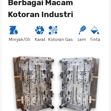
Berbagai Macam
Kotoran Industri
Minyak/Oli
Karat
Kotoran Gas
Lem
Tinta