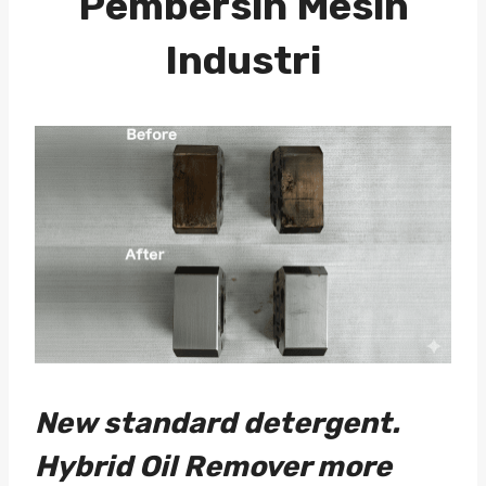
Pembersih Mesin
Industri
New standard detergent.
Hybrid Oil Remover more