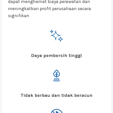
dapat menghemat biaya perawatan dan
meningkatkan profit perusahaan secara
signifikan
Daya pembersih tinggi
Tidak berbau dan tidak beracun