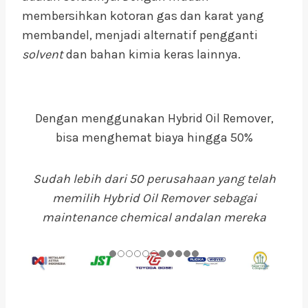
membersihkan kotoran gas dan karat yang
membandel, menjadi alternatif pengganti
solvent
dan bahan kimia keras lainnya.
Dengan menggunakan Hybrid Oil Remover,
bisa menghemat biaya hingga 50%
Sudah lebih dari 50 perusahaan yang telah
memilih Hybrid Oil Remover sebagai
maintenance chemical andalan mereka