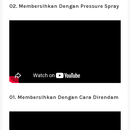
02. Membersihkan Dengan
Pressure Spray
01. Membersihkan Dengan Cara Direndam