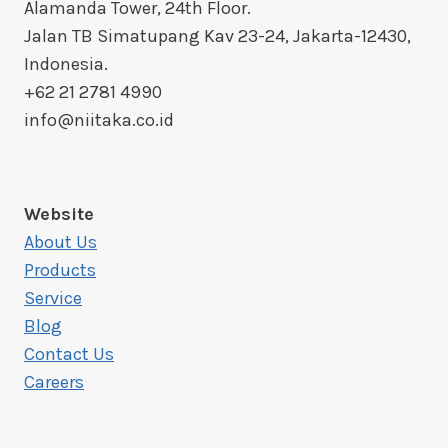
Alamanda Tower, 24th Floor.
Jalan TB Simatupang Kav 23-24, Jakarta-12430,
Indonesia.
+62 21 2781 4990
info@niitaka.co.id
Website
About Us
Products
Service
Blog
Contact Us
Careers