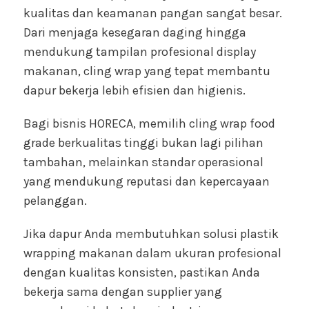
kualitas dan keamanan pangan sangat besar.
Dari menjaga kesegaran daging hingga
mendukung tampilan profesional display
makanan, cling wrap yang tepat membantu
dapur bekerja lebih efisien dan higienis.
Bagi bisnis HORECA, memilih cling wrap food
grade berkualitas tinggi bukan lagi pilihan
tambahan, melainkan standar operasional
yang mendukung reputasi dan kepercayaan
pelanggan.
Jika dapur Anda membutuhkan solusi plastik
wrapping makanan dalam ukuran profesional
dengan kualitas konsisten, pastikan Anda
bekerja sama dengan supplier yang