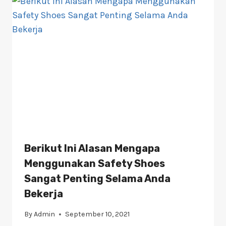
Berikut Ini Alasan Mengapa
Menggunakan Safety Shoes
Sangat Penting Selama Anda
Bekerja
By
Admin
September 10, 2021