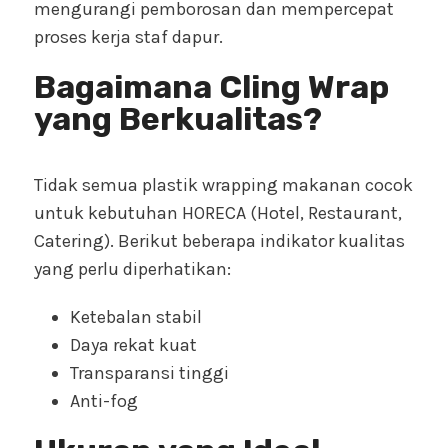
mengurangi pemborosan dan mempercepat
proses kerja staf dapur.
Bagaimana Cling Wrap
yang Berkualitas?
Tidak semua plastik wrapping makanan cocok
untuk kebutuhan HORECA (Hotel, Restaurant,
Catering). Berikut beberapa indikator kualitas
yang perlu diperhatikan:
Ketebalan stabil
Daya rekat kuat
Transparansi tinggi
Anti-fog