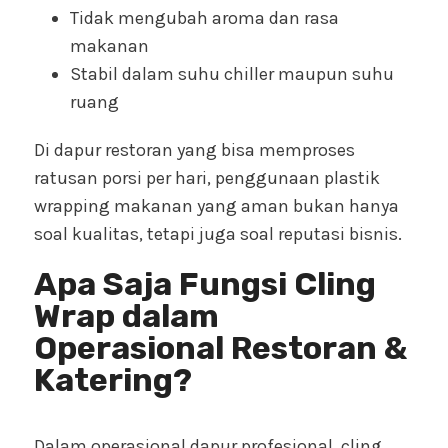
Tidak mengubah aroma dan rasa
makanan
Stabil dalam suhu chiller maupun suhu
ruang
Di dapur restoran yang bisa memproses
ratusan porsi per hari, penggunaan plastik
wrapping makanan yang aman bukan hanya
soal kualitas, tetapi juga soal reputasi bisnis.
Apa Saja Fungsi Cling
Wrap dalam
Operasional Restoran &
Katering?
Dalam operasional dapur profesional, cling