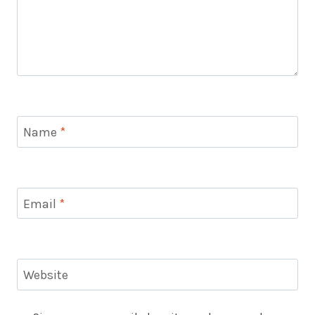
Name
*
Email
*
Website