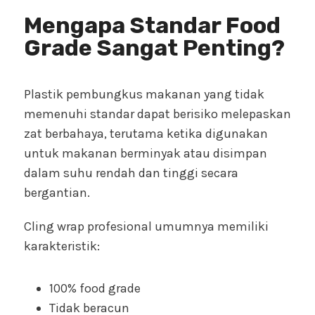
Mengapa Standar Food
Grade Sangat Penting?
Plastik pembungkus makanan yang tidak
memenuhi standar dapat berisiko melepaskan
zat berbahaya, terutama ketika digunakan
untuk makanan berminyak atau disimpan
dalam suhu rendah dan tinggi secara
bergantian.
Cling wrap profesional umumnya memiliki
karakteristik:
100% food grade
Tidak beracun