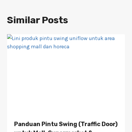
Similar Posts
Panduan Pintu Swing (Traffic Door)