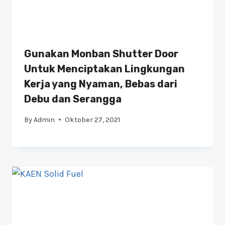
Gunakan Monban Shutter Door
Untuk Menciptakan Lingkungan
Kerja yang Nyaman, Bebas dari
Debu dan Serangga
By
Admin
Oktober 27, 2021