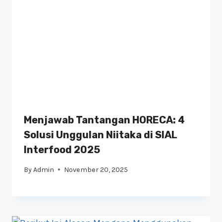
Menjawab Tantangan HORECA: 4
Solusi Unggulan Niitaka di SIAL
Interfood 2025
By
Admin
November 20, 2025