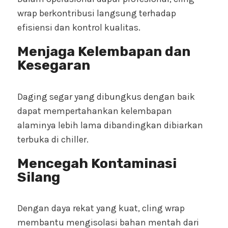
wrap berkontribusi langsung terhadap
efisiensi dan kontrol kualitas.
Menjaga Kelembapan dan
Kesegaran
Daging segar yang dibungkus dengan baik
dapat mempertahankan kelembapan
alaminya lebih lama dibandingkan dibiarkan
terbuka di chiller.
Mencegah Kontaminasi
Silang
Dengan daya rekat yang kuat, cling wrap
membantu mengisolasi bahan mentah dari