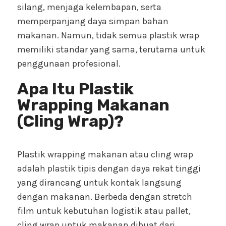
silang, menjaga kelembapan, serta
memperpanjang daya simpan bahan
makanan. Namun, tidak semua plastik wrap
memiliki standar yang sama, terutama untuk
penggunaan profesional.
Apa Itu Plastik
Wrapping Makanan
(Cling Wrap)?
Plastik wrapping makanan atau cling wrap
adalah plastik tipis dengan daya rekat tinggi
yang dirancang untuk kontak langsung
dengan makanan. Berbeda dengan stretch
film untuk kebutuhan logistik atau pallet,
cling wrap untuk makanan dibuat dari