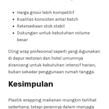
Harga grosir lebih kompetitif
Kualitas konsisten antar batch
Ketersediaan stok stabil
Dukungan untuk kebutuhan volume
besar
Cling wrap profesional seperti yang digunakan
di dapur restoran dan hotel umumnya
dirancang untuk kebutuhan intensif harian,
bukan sekadar penggunaan rumah tangga.
Kesimpulan
Plastik wrapping makanan mungkin terlihat
sederhana, tetapi perannya dalam menjaga