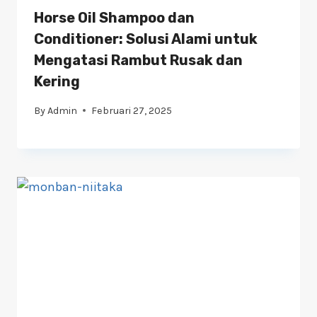
Horse Oil Shampoo dan
Conditioner: Solusi Alami untuk
Mengatasi Rambut Rusak dan
Kering
By
Admin
Februari 27, 2025