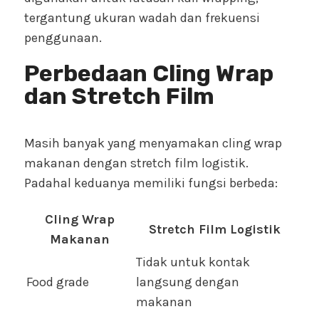
tergantung ukuran wadah dan frekuensi
penggunaan.
Perbedaan Cling Wrap
dan Stretch Film
Masih banyak yang menyamakan cling wrap
makanan dengan stretch film logistik.
Padahal keduanya memiliki fungsi berbeda:
Cling Wrap
Stretch Film Logistik
Makanan
Tidak untuk kontak
Food grade
langsung dengan
makanan