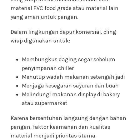
material PVC food grade atau material lain
yang aman untuk pangan.
Dalam lingkungan dapur komersial, cling
wrap digunakan untuk:
Membungkus daging segar sebelum
penyimpanan chiller
Menutup wadah makanan setengah jadi
Menjaga kesegaran sayuran dan buah
Melindungi makanan display di bakery
atau supermarket
Karena bersentuhan langsung dengan bahan
pangan, faktor keamanan dan kualitas
material menjadi prioritas utama.