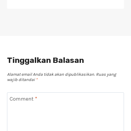
Tinggalkan Balasan
Alamat email Anda tidak akan dipublikasikan.
Ruas yang
wajib ditandai
*
Comment
*