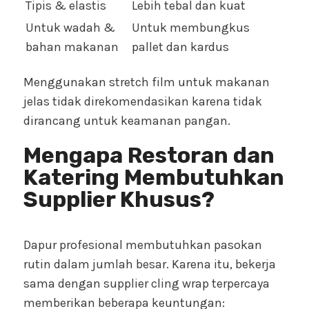
Tipis & elastis
Lebih tebal dan kuat
Untuk wadah &
Untuk membungkus
bahan makanan
pallet dan kardus
Menggunakan stretch film untuk makanan
jelas tidak direkomendasikan karena tidak
dirancang untuk keamanan pangan.
Mengapa Restoran dan
Katering Membutuhkan
Supplier Khusus?
Dapur profesional membutuhkan pasokan
rutin dalam jumlah besar. Karena itu, bekerja
sama dengan supplier cling wrap terpercaya
memberikan beberapa keuntungan: