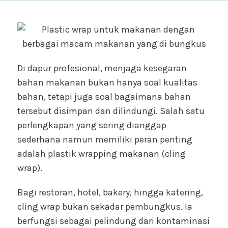
Di dapur profesional, menjaga kesegaran
bahan makanan bukan hanya soal kualitas
bahan, tetapi juga soal bagaimana bahan
tersebut disimpan dan dilindungi. Salah satu
perlengkapan yang sering dianggap
sederhana namun memiliki peran penting
adalah plastik wrapping makanan (cling
wrap).
Bagi restoran, hotel, bakery, hingga katering,
cling wrap bukan sekadar pembungkus. Ia
berfungsi sebagai pelindung dari kontaminasi