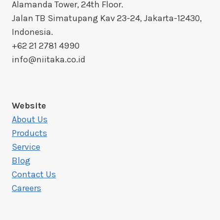
Alamanda Tower, 24th Floor.
Jalan TB Simatupang Kav 23-24, Jakarta-12430,
Indonesia.
+62 21 2781 4990
info@niitaka.co.id
Website
About Us
Products
Service
Blog
Contact Us
Careers