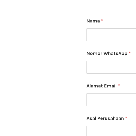
Nama
*
Nomor WhatsApp
*
Alamat Email
*
Asal Perusahaan
*