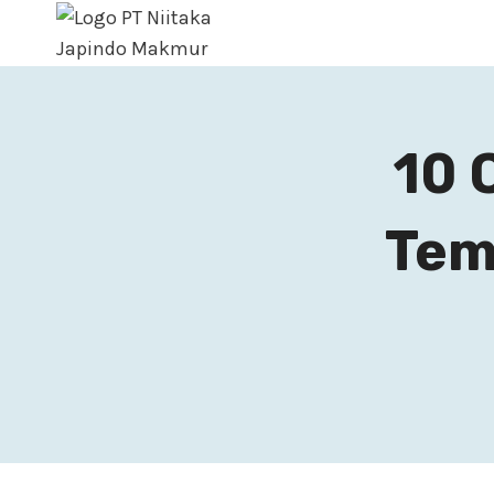
10 
Tem