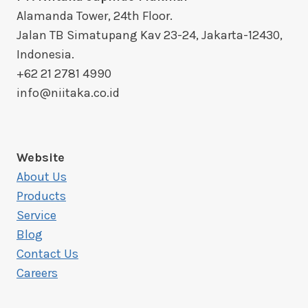
Alamanda Tower, 24th Floor.
Jalan TB Simatupang Kav 23-24, Jakarta-12430,
Indonesia.
+62 21 2781 4990
info@niitaka.co.id
Website
About Us
Products
Service
Blog
Contact Us
Careers