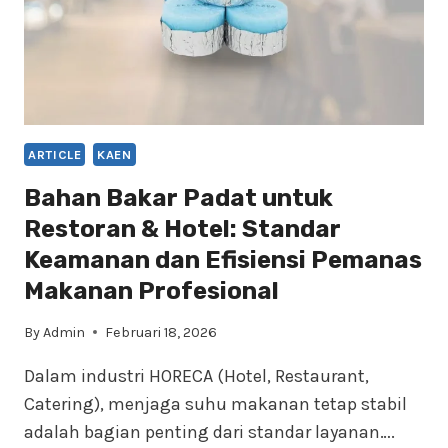
ARTICLE
KAEN
Bahan Bakar Padat untuk
Restoran & Hotel: Standar
Keamanan dan Efisiensi Pemanas
Makanan Profesional
By
Admin
Februari 18, 2026
Dalam industri HORECA (Hotel, Restaurant,
Catering), menjaga suhu makanan tetap stabil
adalah bagian penting dari standar layanan….