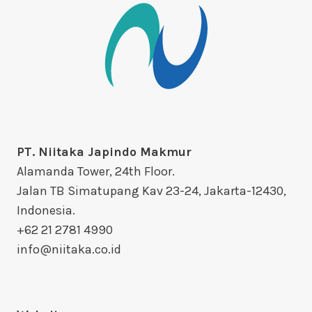
PT. Niitaka Japindo Makmur
Alamanda Tower, 24th Floor.
Jalan TB Simatupang Kav 23-24, Jakarta-12430,
Indonesia.
+62 21 2781 4990
info@niitaka.co.id