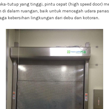
ka-tutup yang tinggi, pintu cepat (high speed door)
n di dalam ruangan, baik untuk mencegah udara panas 
a kebersihan lingkungan dari debu dan kotoran.