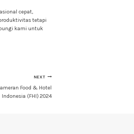
asional cepat,
roduktivitas tetapi
ubungi kami untuk
NEXT
 Pameran Food & Hotel
Indonesia (FHI) 2024