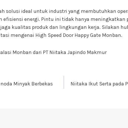
ah solusi ideal untuk industri yang membutuhkan oper
 efisiensi energi. Pintu ini tidak hanya meningkatkan p
ga kualitas produk dan lingkungan kerja. Silakan h
tasi mengenai High Speed Door Happy Gate Monban.
alasi Monban dari PT Niitaka Japindo Makmur
-noda Minyak Berbekas
Niitaka Ikut Serta pada