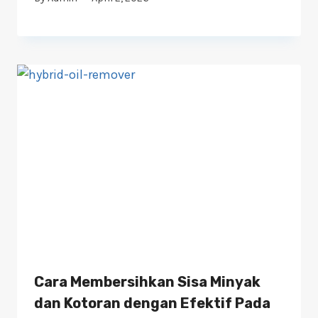
Cara Membersihkan Sisa Minyak
dan Kotoran dengan Efektif Pada