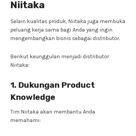
Niitaka
Selain kualitas produk, Niitaka juga membuka
peluang kerja sama bagi Anda yang ingin
mengembangkan bisnis sebagai distributor.
Berikut keunggulan menjadi distributor
Niitaka:
1. Dukungan Product
Knowledge
Tim Niitaka akan membantu Anda
memahami: