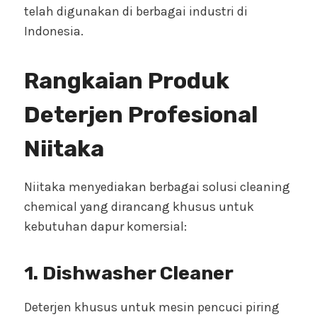
telah digunakan di berbagai industri di
Indonesia.
Rangkaian Produk
Deterjen Profesional
Niitaka
Niitaka menyediakan berbagai solusi cleaning
chemical yang dirancang khusus untuk
kebutuhan dapur komersial:
1. Dishwasher Cleaner
Deterjen khusus untuk mesin pencuci piring