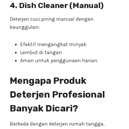
4. Dish Cleaner (Manual)
Deterjen cuci piring manual dengan
keunggulan:
Efektif mengangkat minyak
Lembut di tangan
Aman untuk penggunaan harian
Mengapa Produk
Deterjen Profesional
Banyak Dicari?
Berbeda dengan deterjen rumah tangga,