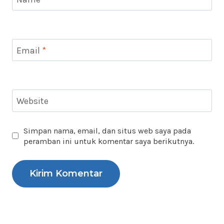
Email
*
Website
Simpan nama, email, dan situs web saya pada
peramban ini untuk komentar saya berikutnya.