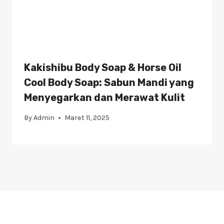
Kakishibu Body Soap & Horse Oil
Cool Body Soap: Sabun Mandi yang
Menyegarkan dan Merawat Kulit
By
Admin
Maret 11, 2025