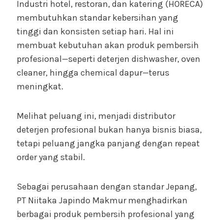
Industri hotel, restoran, dan katering (HORECA)
membutuhkan standar kebersihan yang
tinggi dan konsisten setiap hari. Hal ini
membuat kebutuhan akan produk pembersih
profesional—seperti deterjen dishwasher, oven
cleaner, hingga chemical dapur—terus
meningkat.
Melihat peluang ini, menjadi distributor
deterjen profesional bukan hanya bisnis biasa,
tetapi peluang jangka panjang dengan repeat
order yang stabil.
Sebagai perusahaan dengan standar Jepang,
PT Niitaka Japindo Makmur menghadirkan
berbagai produk pembersih profesional yang