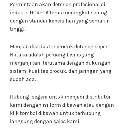
Permintaan akan deterjen profesional di
industri HORECA terus meningkat seiring
dengan standar kebersihan yang semakin
tinggi.
Menjadi distributor produk deterjen seperti
Niitaka adalah peluang bisnis yang
menjanjikan, terutama dengan dukungan
sistem, kualitas produk, dan jaringan yang
sudah ada.
Hubungi segera untuk menjadi distributor
kami dengan isi form dibawah atau dengan
klik tombol dibawah untuk terhubung
langsung dengan sales kami.