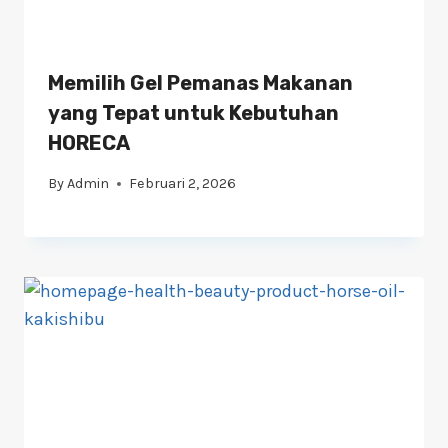
Memilih Gel Pemanas Makanan
yang Tepat untuk Kebutuhan
HORECA
By
Admin
Februari 2, 2026