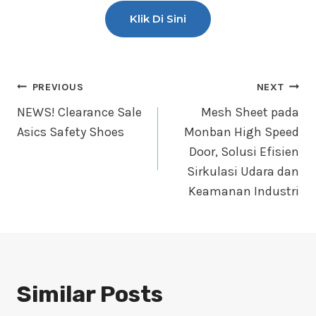
Klik Di Sini
PREVIOUS
NEXT
NEWS! Clearance Sale
Mesh Sheet pada
Asics Safety Shoes
Monban High Speed
Door, Solusi Efisien
Sirkulasi Udara dan
Keamanan Industri
Similar Posts