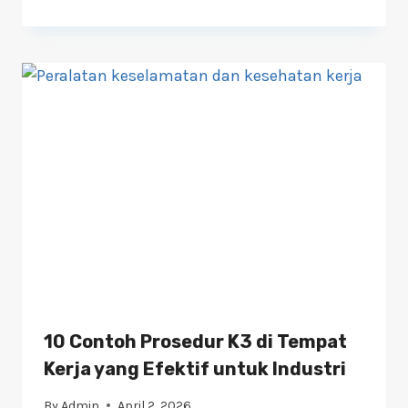
10 Contoh Prosedur K3 di Tempat
Kerja yang Efektif untuk Industri
By
Admin
April 2, 2026