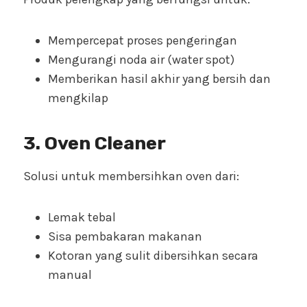
Mempercepat proses pengeringan
Mengurangi noda air (water spot)
Memberikan hasil akhir yang bersih dan
mengkilap
3. Oven Cleaner
Solusi untuk membersihkan oven dari:
Lemak tebal
Sisa pembakaran makanan
Kotoran yang sulit dibersihkan secara
manual