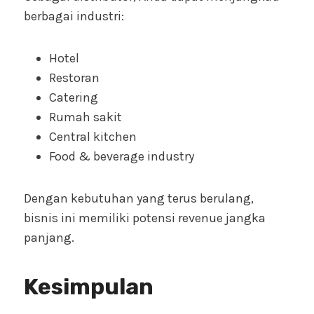
berbagai industri:
Hotel
Restoran
Catering
Rumah sakit
Central kitchen
Food & beverage industry
Dengan kebutuhan yang terus berulang,
bisnis ini memiliki potensi revenue jangka
panjang.
Kesimpulan