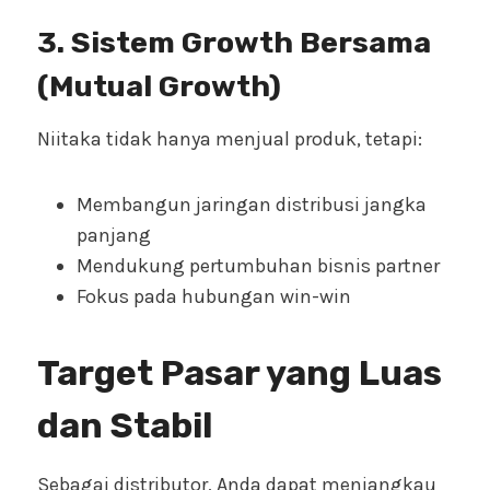
3. Sistem Growth Bersama
(Mutual Growth)
Niitaka tidak hanya menjual produk, tetapi:
Membangun jaringan distribusi jangka
panjang
Mendukung pertumbuhan bisnis partner
Fokus pada hubungan win-win
Target Pasar yang Luas
dan Stabil
Sebagai distributor, Anda dapat menjangkau