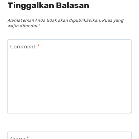
Tinggalkan Balasan
Alamat email Anda tidak akan dipublikasikan.
Ruas yang
wajib ditandai
*
Comment
*
Name
*