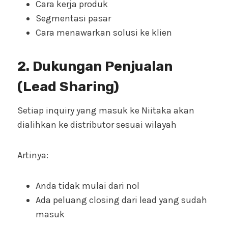
Cara kerja produk
Segmentasi pasar
Cara menawarkan solusi ke klien
2. Dukungan Penjualan
(Lead Sharing)
Setiap inquiry yang masuk ke Niitaka akan
dialihkan ke distributor sesuai wilayah
Artinya:
Anda tidak mulai dari nol
Ada peluang closing dari lead yang sudah
masuk