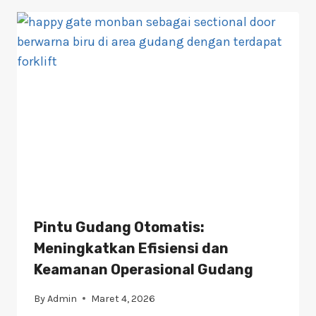
Pintu Gudang Otomatis:
Meningkatkan Efisiensi dan
Keamanan Operasional Gudang
By
Admin
Maret 4, 2026