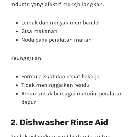
industri yang efektif menghilangkan:
Lemak dan minyak membandel
Sisa makanan
Noda pada peralatan makan
Keunggulan:
Formula kuat dan cepat bekerja
Tidak meninggalkan residu
Aman untuk berbagai material peralatan
dapur
2. Dishwasher Rinse Aid
Produk pelengkap yang berfungsi untuk: