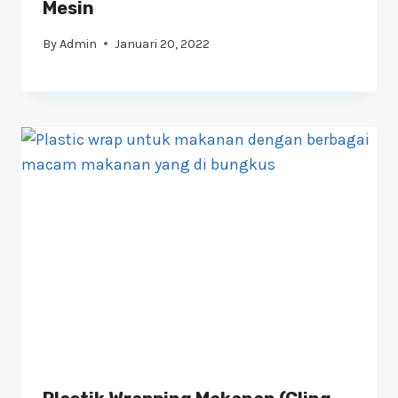
Mesin
By
Admin
Januari 20, 2022