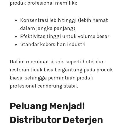
produk profesional memiliki:
Konsentrasi lebih tinggi (lebih hemat
dalam jangka panjang)
Efektivitas tinggi untuk volume besar
Standar kebersihan industri
Hal ini membuat bisnis seperti hotel dan
restoran tidak bisa bergantung pada produk
biasa, sehingga permintaan produk
profesional cenderung stabil.
Peluang Menjadi
Distributor Deterjen